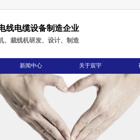
专业电线电缆设备制造企业
机、裁线机研发、设计、制造
新闻中心
关于宸宇