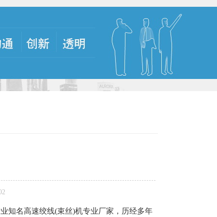
02
业知名高速绞线(束丝)机专业厂家，历经多年