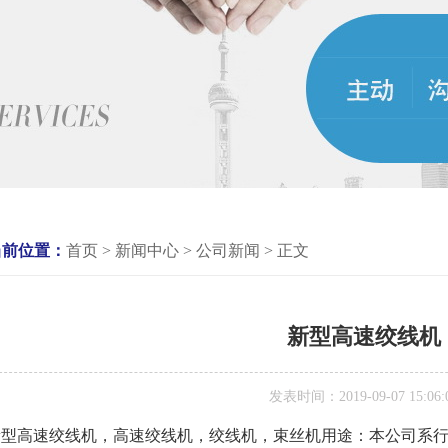
当前位置：
首页
> 新闻中心 > 公司新闻 > 正文
新型高速绞线机
发表时间：2019-09-07 15:06:
新型高速绞线机，高速绞线机，绞线机，束丝机用途：本公司系行