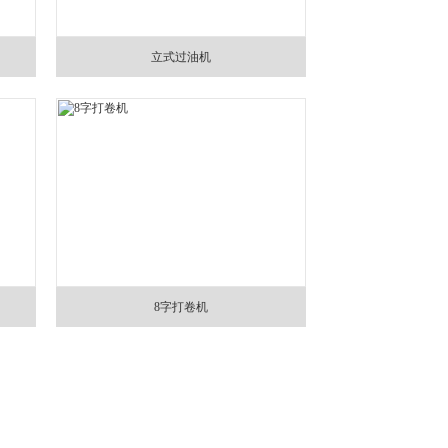
立式过油机
8字打卷机