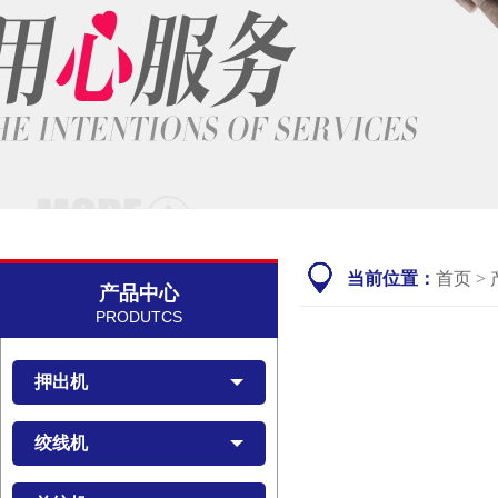
当前位置：
首页
>
产品中心
PRODUTCS
押出机
绞线机