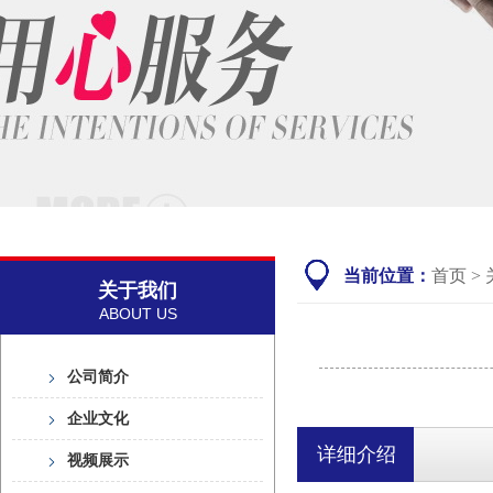
当前位置：
首页
> 
关于我们
ABOUT US
公司简介
企业文化
详细介绍
视频展示