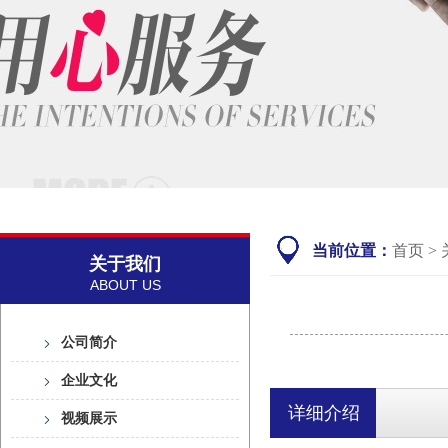
当前位置：
首页
> 
关于我们
ABOUT US
公司简介
企业文化
详细介绍
视频展示